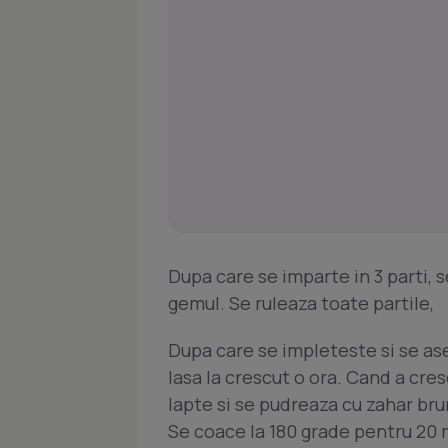
Dupa care se imparte in 3 parti, 
gemul. Se ruleaza toate partile,
Dupa care se impleteste si se ase
lasa la crescut o ora. Cand a cre
lapte si se pudreaza cu zahar bru
Se coace la 180 grade pentru 20 