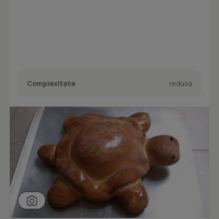
Complexitate
redusa