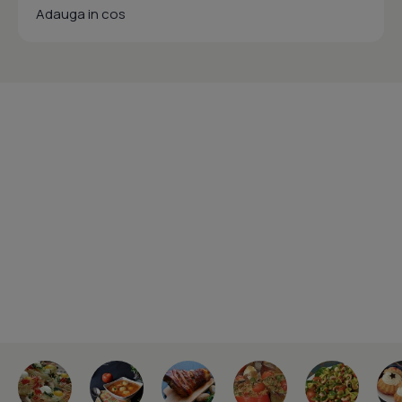
Adauga in cos