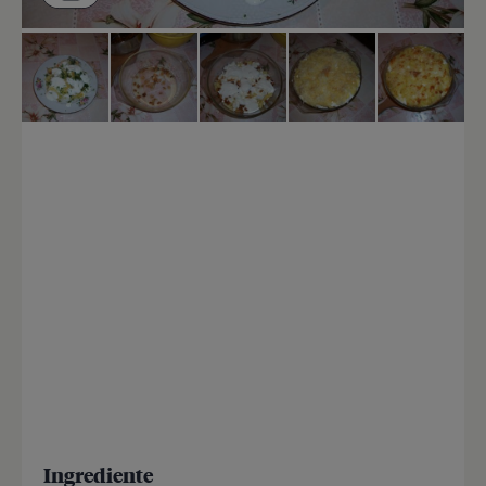
Ingrediente