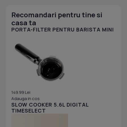
Recomandari pentru tine si
casa ta
PORTA-FILTER PENTRU BARISTA MINI
149.99 Lei
Adauga in cos
SLOW COOKER 5.6L DIGITAL
TIMESELECT