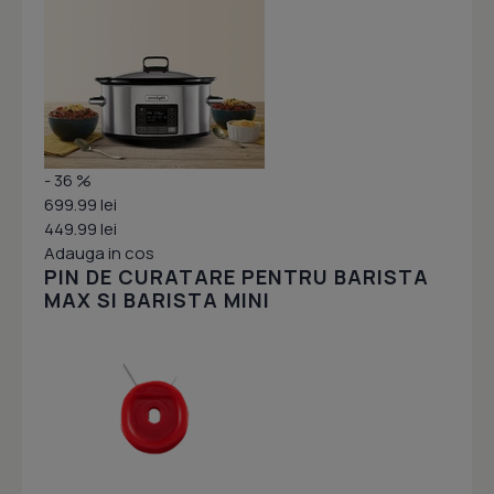
- 36 %
699.99 lei
449.99 lei
Adauga in cos
PIN DE CURATARE PENTRU BARISTA
MAX SI BARISTA MINI