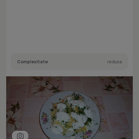
Complexitate
redusa