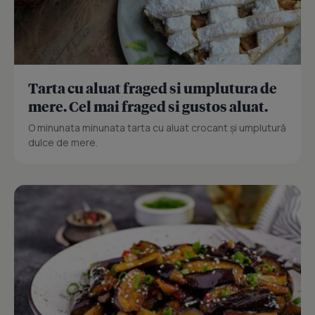
Tarta cu aluat fraged si umplutura de
mere. Cel mai fraged si gustos aluat.
O minunata minunata tarta cu aluat crocant și umplutură
dulce de mere.