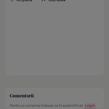
Comentarii
Pentru a comenta trebuie sa fii autentificat.
Log in