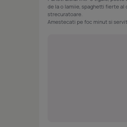
de la o lamiie, spaghetti fierte al
strecuratoare.
Amestecati pe foc minut si serviti