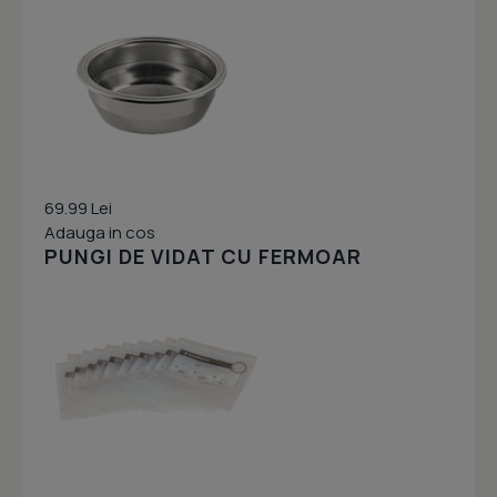
69.99 Lei
Adauga in cos
PUNGI DE VIDAT CU FERMOAR