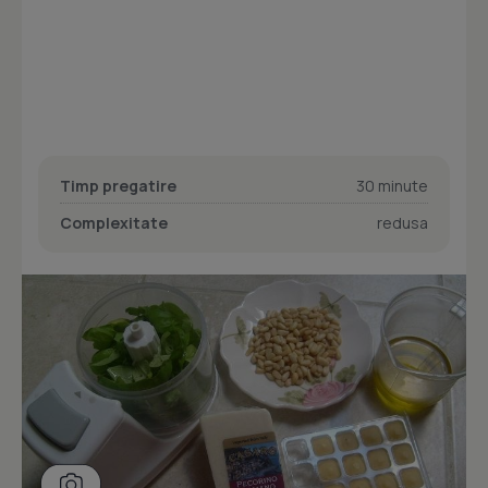
Timp pregatire
30 minute
Complexitate
redusa