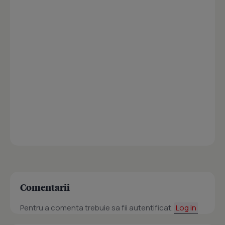
Comentarii
Pentru a comenta trebuie sa fii autentificat.
Log in