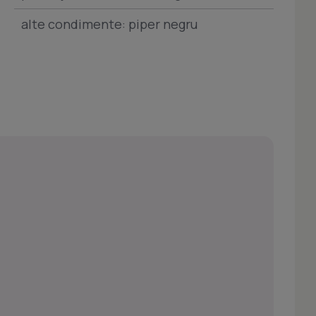
alte condimente: piper negru