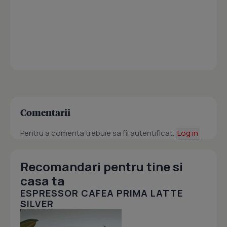
Comentarii
Pentru a comenta trebuie sa fii autentificat.
Log in
Recomandari pentru tine si
casa ta
ESPRESSOR CAFEA PRIMA LATTE
SILVER