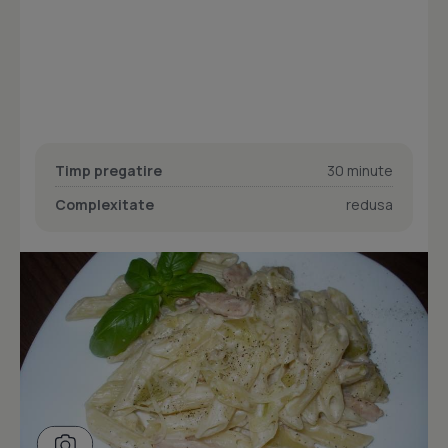
Timp pregatire
30 minute
Complexitate
redusa