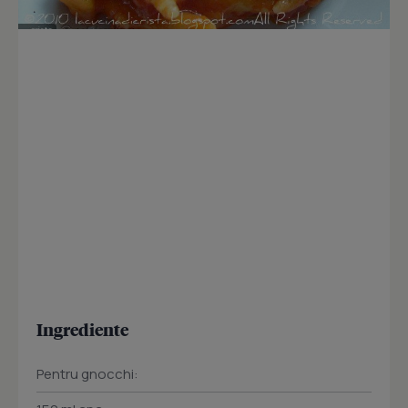
Ingrediente
Pentru gnocchi: