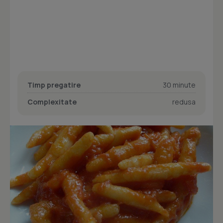
Timp pregatire
30 minute
Complexitate
redusa