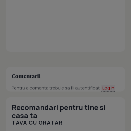
Comentarii
Pentru a comenta trebuie sa fii autentificat.
Log in
Recomandari pentru tine si
casa ta
TAVA CU GRATAR