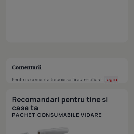
Comentarii
Pentru a comenta trebuie sa fii autentificat.
Log in
Recomandari pentru tine si
casa ta
PACHET CONSUMABILE VIDARE