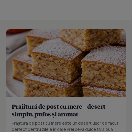
Prajitură de post cu mere – desert
simplu, pufos și aromat
Prăjitura de post cu mere este un desert ușor de făcut,
perfect pentru zilele în care vrei ceva dulce fără ouă