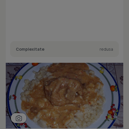
Complexitate
redusa