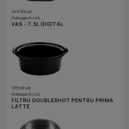
249.99 Lei
Adauga in cos
VAS - 7.5L DIGITAL
199.99 Lei
Adauga in cos
FILTRU DOUBLESHOT PENTRU PRIMA
LATTE