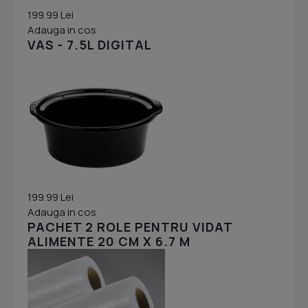
199.99 Lei
Adauga in cos
VAS - 7.5L DIGITAL
199.99 Lei
Adauga in cos
PACHET 2 ROLE PENTRU VIDAT
ALIMENTE 20 CM X 6.7 M