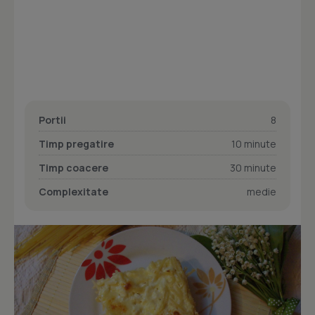
Portii
8
Timp pregatire
10 minute
Timp coacere
30 minute
Complexitate
medie