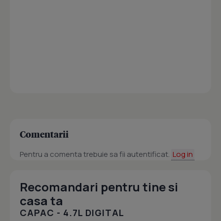
Comentarii
Pentru a comenta trebuie sa fii autentificat.
Log in
Recomandari pentru tine si
casa ta
CAPAC - 4.7L DIGITAL