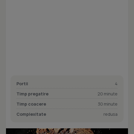
Portii
4
Timp pregatire
20 minute
Timp coacere
30 minute
Complexitate
redusa