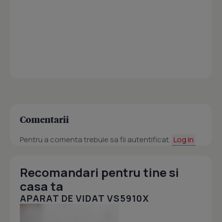
Comentarii
Pentru a comenta trebuie sa fii autentificat.
Log in
Recomandari pentru tine si
casa ta
APARAT DE VIDAT VS5910X