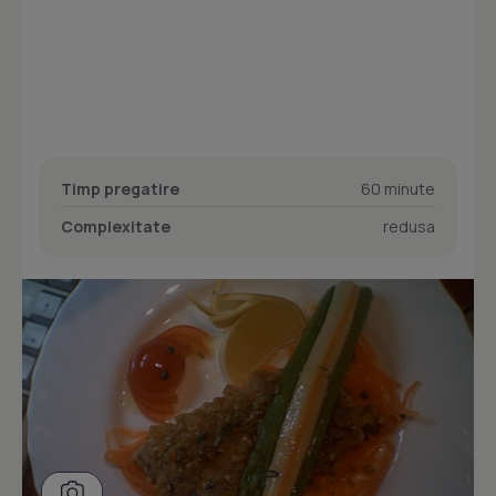
Timp pregatire
60 minute
Complexitate
redusa