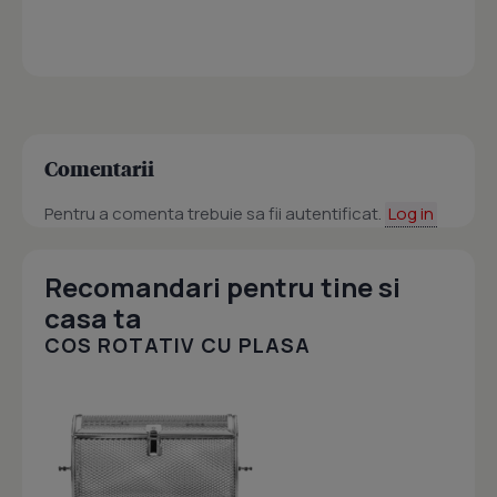
Comentarii
Pentru a comenta trebuie sa fii autentificat.
Log in
Recomandari pentru tine si
casa ta
COS ROTATIV CU PLASA