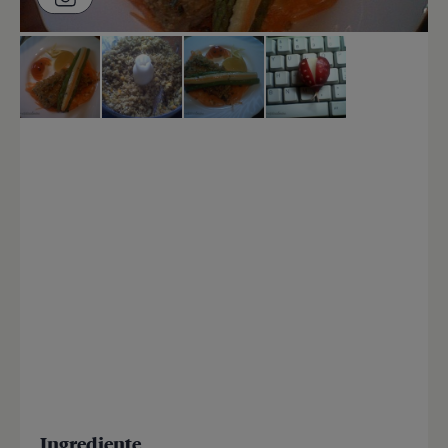
Ingrediente