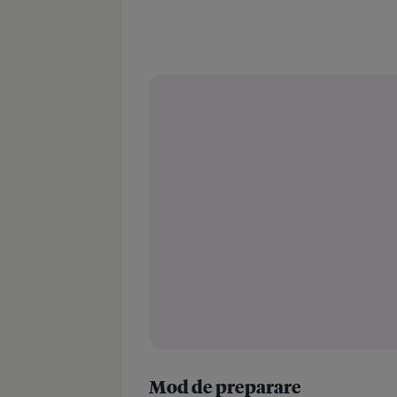
Mod de preparare