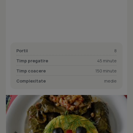
Portii
8
Timp pregatire
45 minute
Timp coacere
150 minute
Complexitate
medie