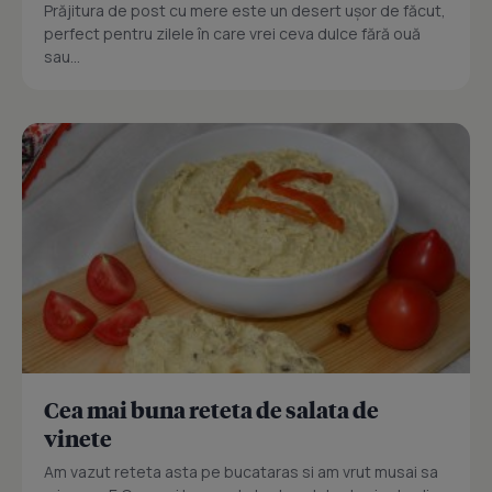
Prăjitura de post cu mere este un desert ușor de făcut,
perfect pentru zilele în care vrei ceva dulce fără ouă
sau...
Cea mai buna reteta de salata de
vinete
Am vazut reteta asta pe bucataras si am vrut musai sa