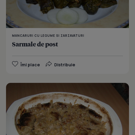
MANCARURI CU LEGUME SI ZARZAVATURI
Sarmale de post
Îmi place
Distribuie