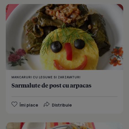
MANCARURI CU LEGUME SI ZARZAVATURI
Sarmalute de post cu arpacas
Îmi place
Distribuie