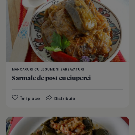
MANCARURI CU LEGUME SI ZARZAVATURI
Sarmale de post cu ciuperci
Îmi place
Distribuie