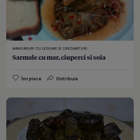
MANCARURI CU LEGUME SI ZARZAVATURI
Sarmale cu mar, ciuperci si soia
Îmi place
Distribuie