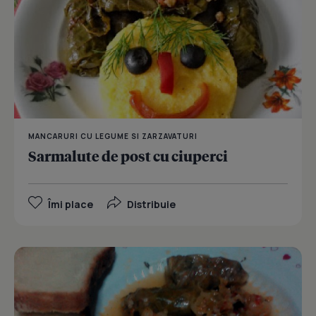
MANCARURI CU LEGUME SI ZARZAVATURI
Sarmalute de post cu ciuperci
Îmi place
Distribuie