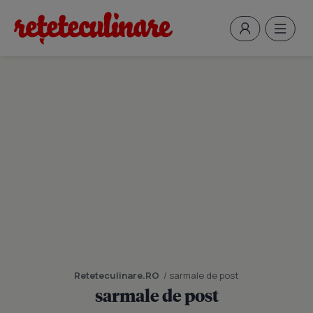
Reteteculinare.RO
/ sarmale de post
sarmale de post