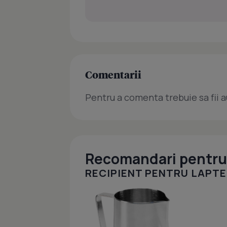
Comentarii
Pentru a comenta trebuie sa fii a
Recomandari pentru 
RECIPIENT PENTRU LAPTE