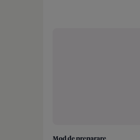
Mod de preparare