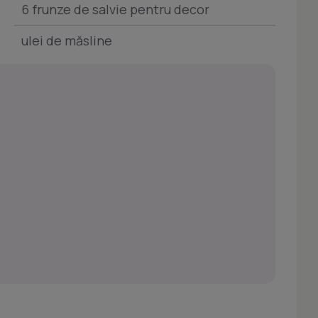
6 frunze de salvie pentru decor
ulei de măsline