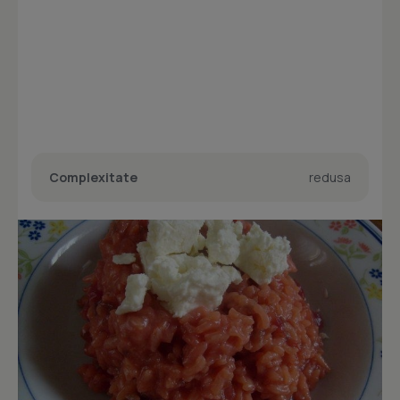
Complexitate
redusa