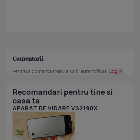
Comentarii
Pentru a comenta trebuie sa fii autentificat.
Log in
Recomandari pentru tine si
casa ta
APARAT DE VIDARE VS2190X