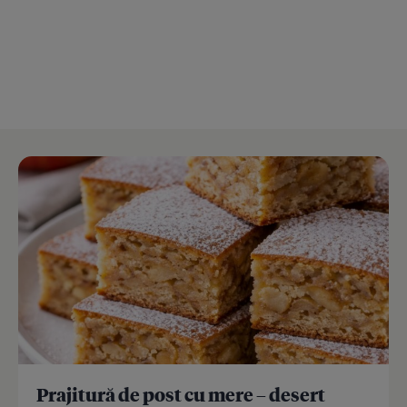
Prajitură de post cu mere – desert