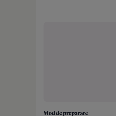
Mod de preparare