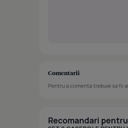
Comentarii
Pentru a comenta trebuie sa fii a
Recomandari pentru 