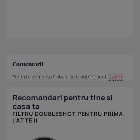
Comentarii
Pentru a comenta trebuie sa fii autentificat.
Log in
Recomandari pentru tine si
casa ta
FILTRU DOUBLESHOT PENTRU PRIMA
LATTE II