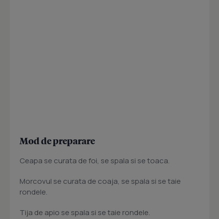
Mod de preparare
Ceapa se curata de foi, se spala si se toaca.
Morcovul se curata de coaja, se spala si se taie
rondele.
Tija de apio se spala si se taie rondele.