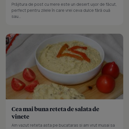
Prăjitura de post cu mere este un desert ușor de făcut,
perfect pentru zilele în care vrei ceva dulce fără ouă
sau...
Cea mai buna reteta de salata de
vinete
Am vazut reteta asta pe bucataras si am vrut musai sa