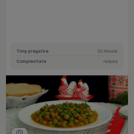
Timp pregatire
50 minute
Complexitate
redusa