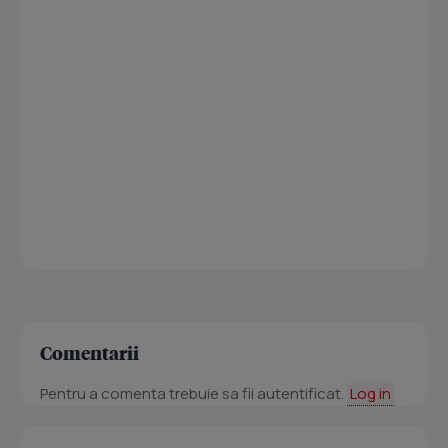
Comentarii
Pentru a comenta trebuie sa fii autentificat.
Log in