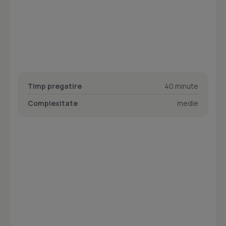
Timp pregatire
40 minute
Complexitate
medie