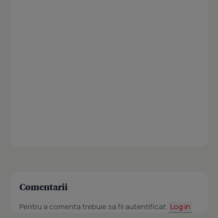
Comentarii
Pentru a comenta trebuie sa fii autentificat.
Log in