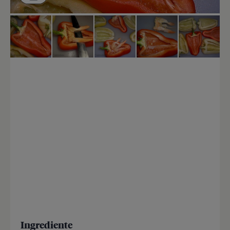
Ingrediente