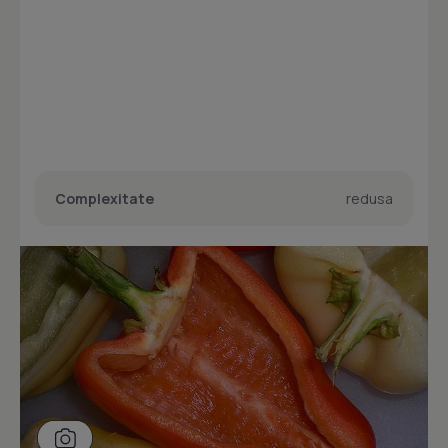
Complexitate
redusa