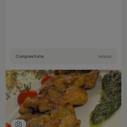
Complexitate
redusa