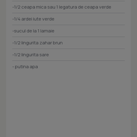
-1/2 ceapa mica sau 1 legatura de ceapa verde
-1/4 ardei iute verde
-sucul de la 1 lamaie
-1/2 lingurita zahar brun
-1/2 lingurita sare
- putina apa