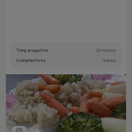
Timp pregatire
20 minute
Complexitate
redusa