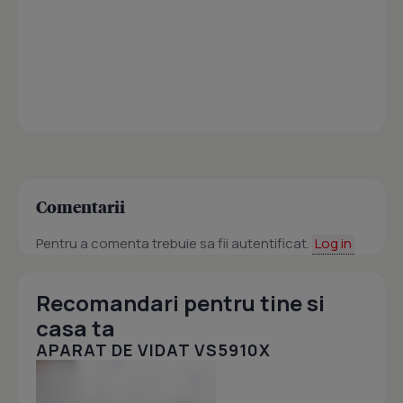
Comentarii
Pentru a comenta trebuie sa fii autentificat.
Log in
Recomandari pentru tine si
casa ta
APARAT DE VIDAT VS5910X