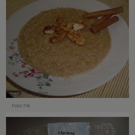
Foto 7/8