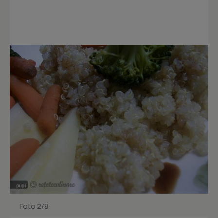
Foto 2/8