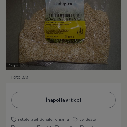
Foto 8/8
Înapoi la articol
retete traditionale romania
verdeata