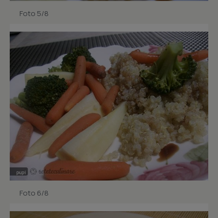
Foto 5/8
Foto 6/8