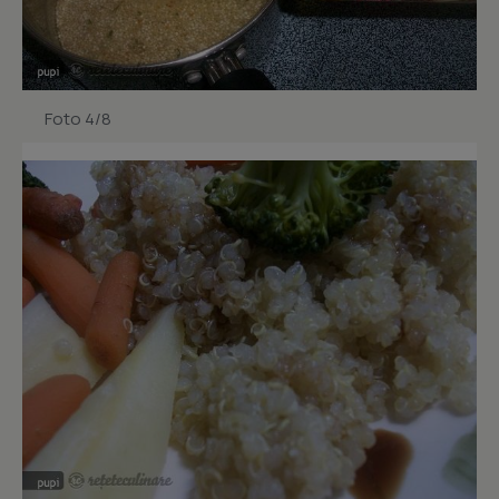
Foto 4/8