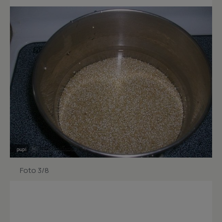
Foto 3/8