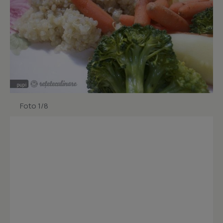
Foto 1/8