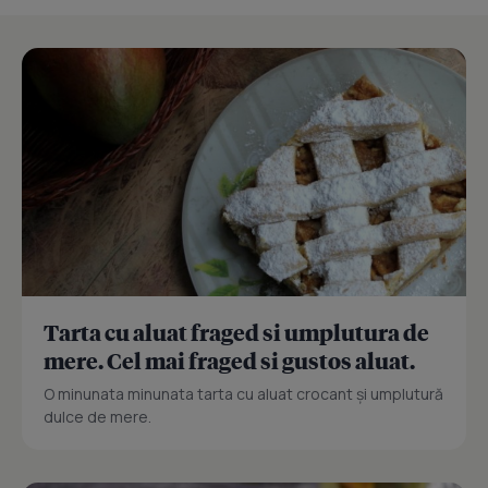
Tarta cu aluat fraged si umplutura de
mere. Cel mai fraged si gustos aluat.
O minunata minunata tarta cu aluat crocant și umplutură
dulce de mere.