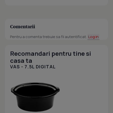
Comentarii
Pentru a comenta trebuie sa fii autentificat.
Log in
Recomandari pentru tine si
casa ta
VAS - 7.5L DIGITAL