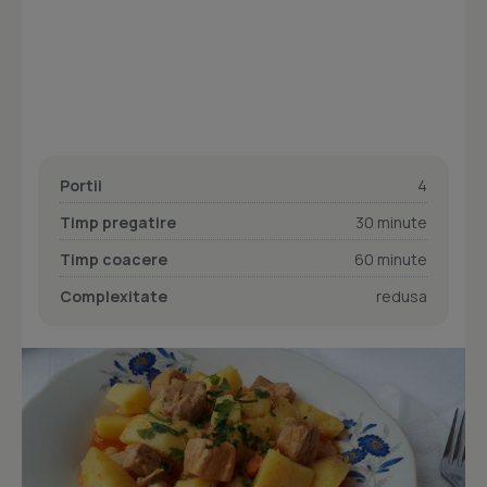
Portii
4
Timp pregatire
30 minute
Timp coacere
60 minute
Complexitate
redusa