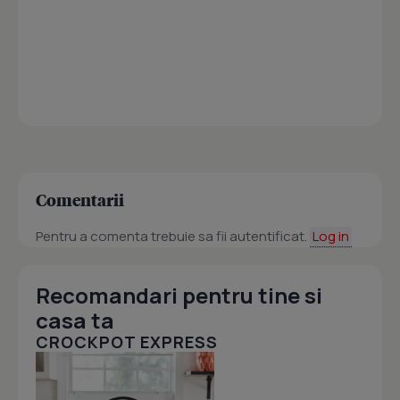
Comentarii
Pentru a comenta trebuie sa fii autentificat.
Log in
Recomandari pentru tine si
casa ta
CROCKPOT EXPRESS