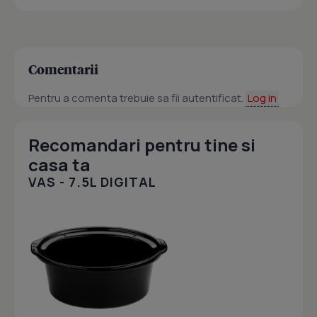
Comentarii
Pentru a comenta trebuie sa fii autentificat.
Log in
Recomandari pentru tine si
casa ta
VAS - 7.5L DIGITAL