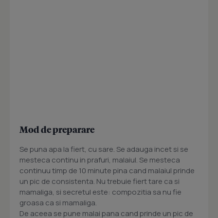
Mod de preparare
Se puna apa la fiert, cu sare. Se adauga incet si se
mesteca continu in prafuri, malaiul. Se mesteca
continuu timp de 10 minute pina cand malaiul prinde
un pic de consistenta. Nu trebuie fiert tare ca si
mamaliga, si secretul este: compozitia sa nu fie
groasa ca si mamaliga.
De aceea se pune malai pana cand prinde un pic de