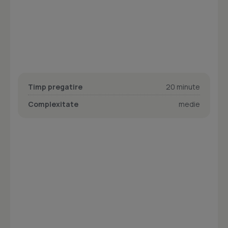
Timp pregatire
20 minute
Complexitate
medie