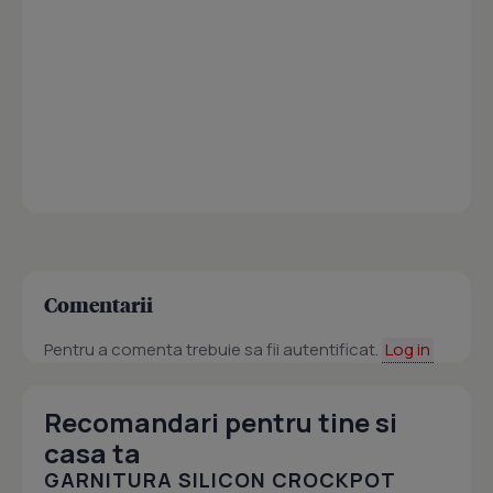
Comentarii
Pentru a comenta trebuie sa fii autentificat.
Log in
Recomandari pentru tine si
casa ta
GARNITURA SILICON CROCKPOT