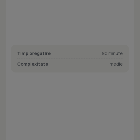
Timp pregatire
90 minute
Complexitate
medie