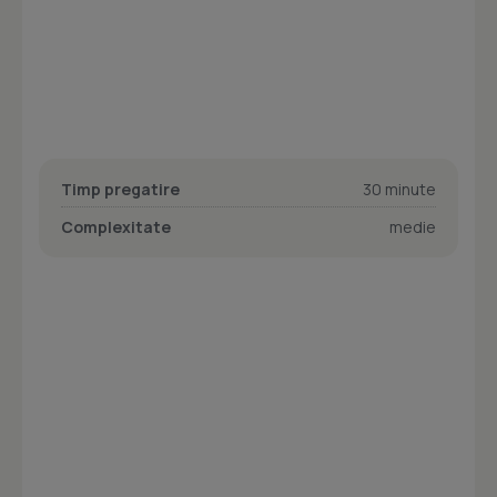
Timp pregatire
30 minute
Complexitate
medie