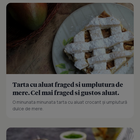
Tarta cu aluat fraged si umplutura de
mere. Cel mai fraged si gustos aluat.
O minunata minunata tarta cu aluat crocant și umplutură
dulce de mere.