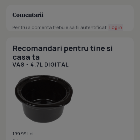
Comentarii
Pentru a comenta trebuie sa fii autentificat.
Log in
Recomandari pentru tine si
casa ta
VAS - 4.7L DIGITAL
199.99 Lei