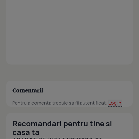
Comentarii
Pentru a comenta trebuie sa fii autentificat.
Log in
Recomandari pentru tine si
casa ta