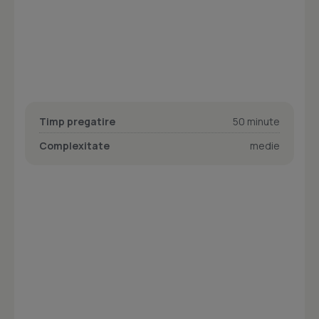
Timp pregatire
50 minute
Complexitate
medie