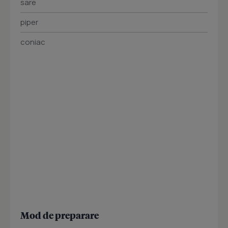
sare
piper
coniac
Mod de preparare