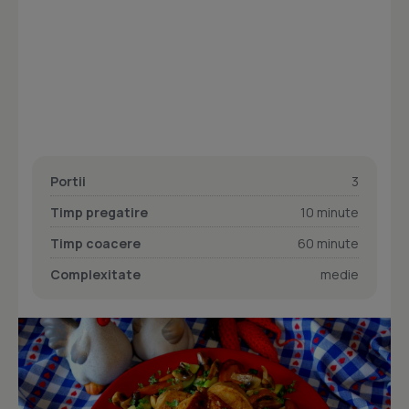
Portii
3
Timp pregatire
10 minute
Timp coacere
60 minute
Complexitate
medie