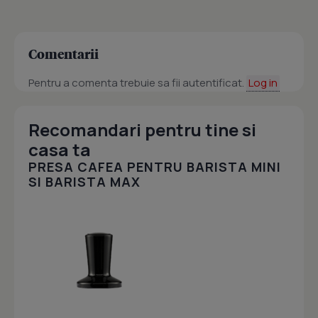
Comentarii
Pentru a comenta trebuie sa fii autentificat.
Log in
Recomandari pentru tine si
casa ta
PRESA CAFEA PENTRU BARISTA MINI
SI BARISTA MAX