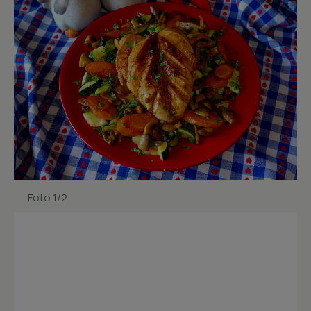
Foto 1/2