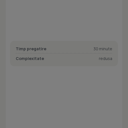
Timp pregatire
30 minute
Complexitate
redusa