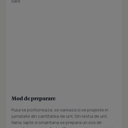
sare
Mod de preparare
Puiul se portioneaza, se sareaza si se prajeste in
jumatate din cantitatea de unt. Din restul de unt,
faina, lapte si smantana se prepara un sos de