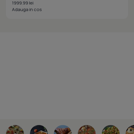
1999.99 lei
Adauga in cos