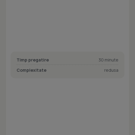
Timp pregatire
30 minute
Complexitate
redusa