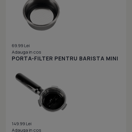
69.99 Lei
Adauga in cos
PORTA-FILTER PENTRU BARISTA MINI
149.99 Lei
Adauga in cos