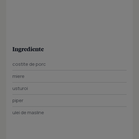
Ingrediente
costite de porc
miere
usturoi
piper
ulei de masline