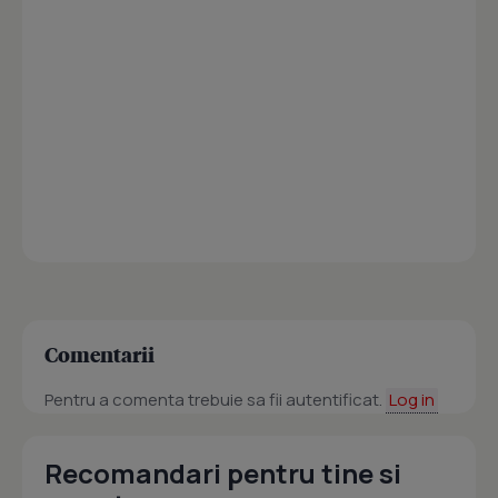
Comentarii
Pentru a comenta trebuie sa fii autentificat.
Log in
Recomandari pentru tine si