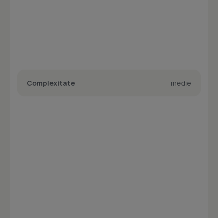
Complexitate
medie