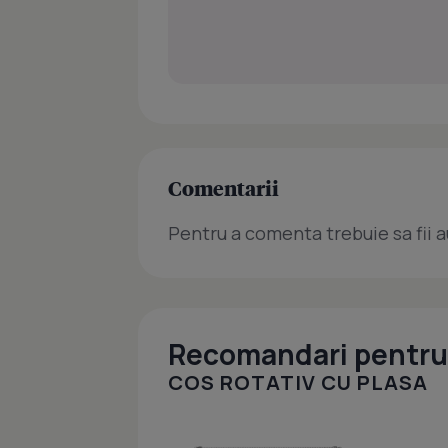
Comentarii
Pentru a comenta trebuie sa fii a
Recomandari pentru 
COS ROTATIV CU PLASA