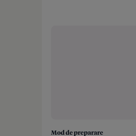
Mod de preparare