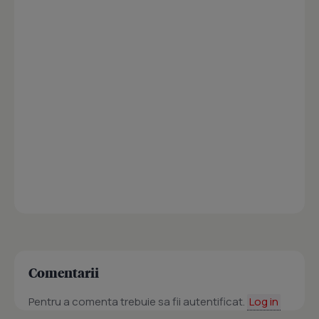
Comentarii
Pentru a comenta trebuie sa fii autentificat.
Log in