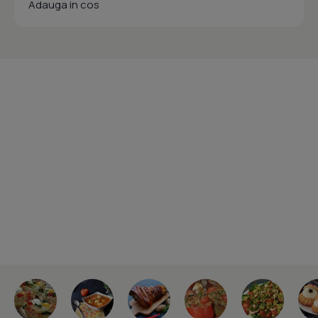
Adauga in cos