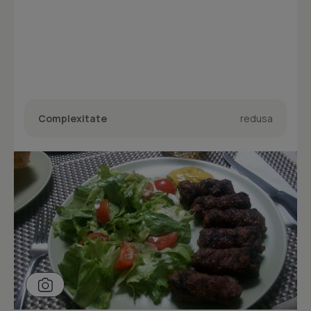
Complexitate
redusa