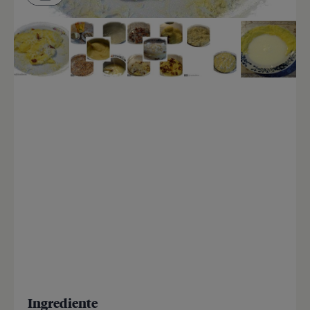
Ingrediente