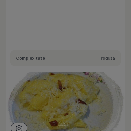
Complexitate
redusa