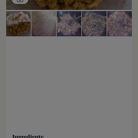
Ingrediente