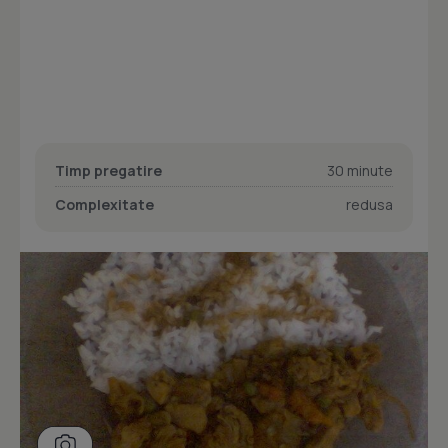
Timp pregatire
30 minute
Complexitate
redusa