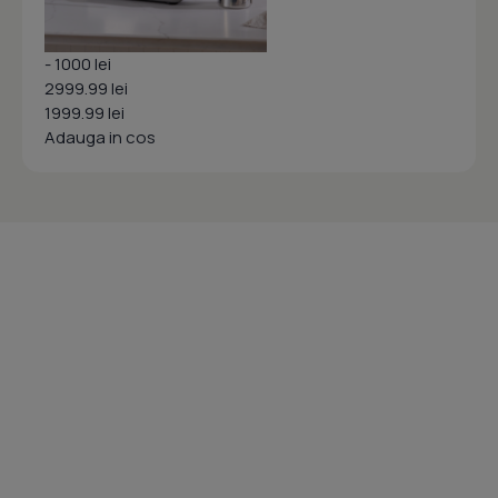
- 1000 lei
2999.99 lei
1999.99 lei
Adauga in cos