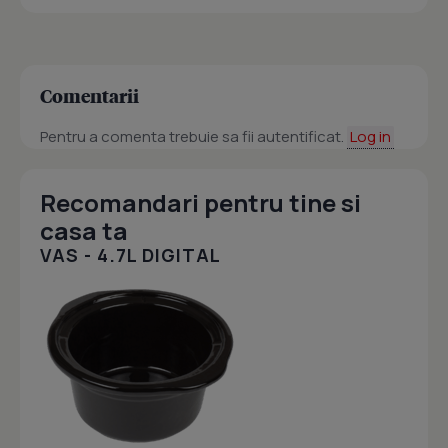
Comentarii
Pentru a comenta trebuie sa fii autentificat.
Log in
Recomandari pentru tine si
casa ta
VAS - 4.7L DIGITAL