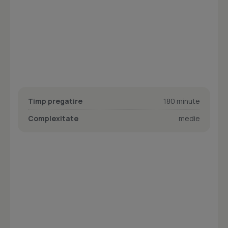
Timp pregatire
180 minute
Complexitate
medie