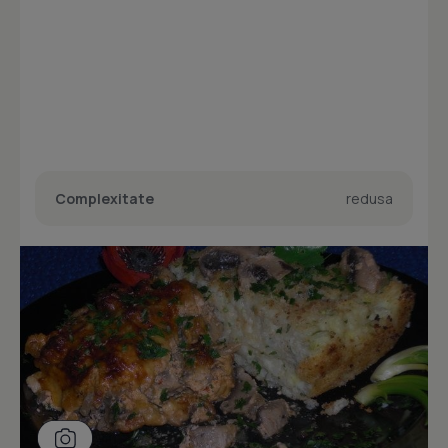
Complexitate
redusa