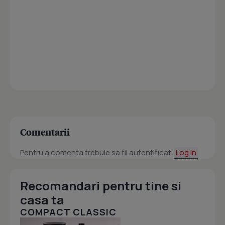
Comentarii
Pentru a comenta trebuie sa fii autentificat.
Log in
Recomandari pentru tine si
casa ta
COMPACT CLASSIC