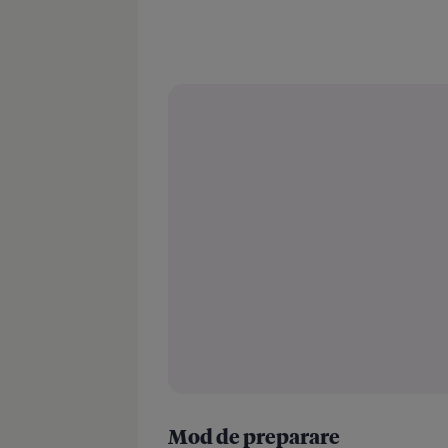
Mod de preparare