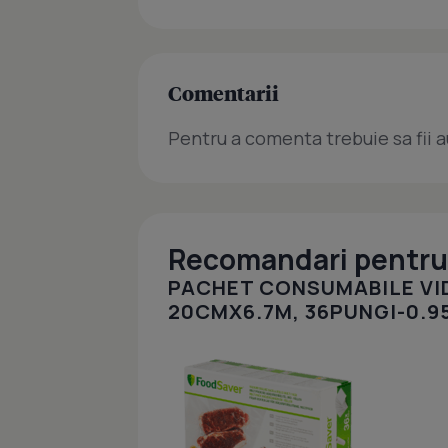
Comentarii
Pentru a comenta trebuie sa fii a
Recomandari pentru 
PACHET CONSUMABILE VI
20CMX6.7M, 36PUNGI-0.9