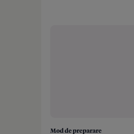
Mod de preparare