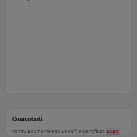
Comentarii
Pentru a comenta trebuie sa fii autentificat.
Log in