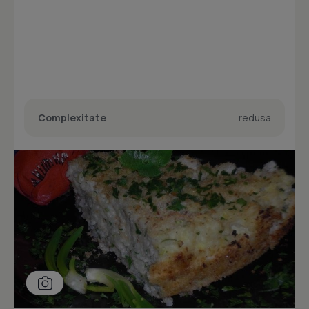
Complexitate
redusa