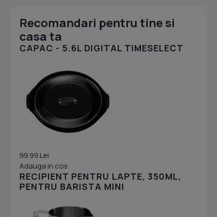
Recomandari pentru tine si
casa ta
CAPAC - 5.6L DIGITAL TIMESELECT
99.99 Lei
Adauga in cos
RECIPIENT PENTRU LAPTE, 350ML,
PENTRU BARISTA MINI