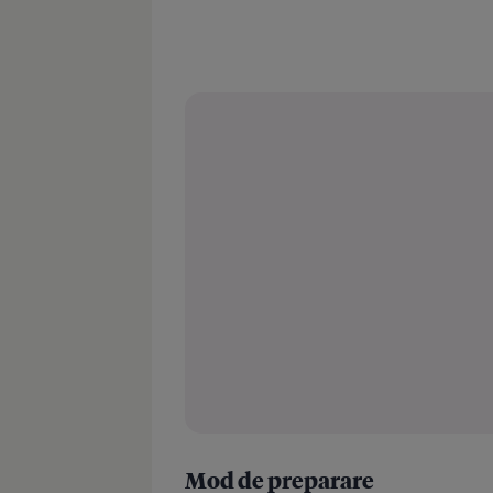
Mod de preparare