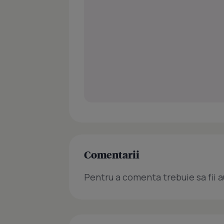
Comentarii
Pentru a comenta trebuie sa fii a