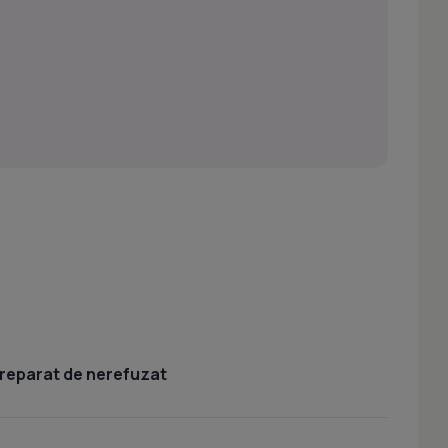
 preparat de nerefuzat