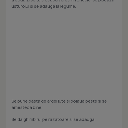
usturoiul si se adauga la legume.
Se pune pasta de ardei iute si boiaua peste si se
amesteca bine.
Se da ghimbirul pe razatoare si se adauga.