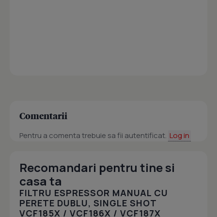
Comentarii
Pentru a comenta trebuie sa fii autentificat.
Log in
Recomandari pentru tine si
casa ta
FILTRU ESPRESSOR MANUAL CU
PERETE DUBLU, SINGLE SHOT
VCF185X / VCF186X / VCF187X