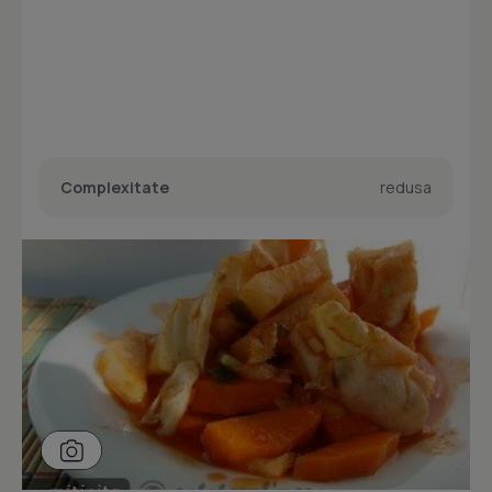
Complexitate
redusa