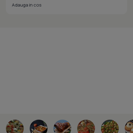
Adauga in cos