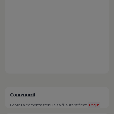
Comentarii
Pentru a comenta trebuie sa fii autentificat.
Log in