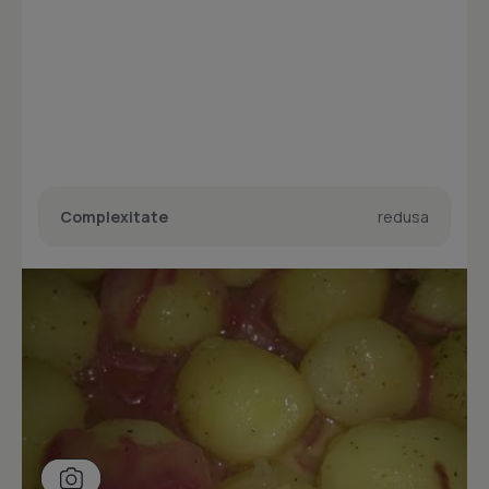
Complexitate
redusa