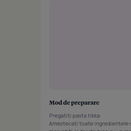
Mod de preparare
Pregatiti pasta tikka:
Amestecati toate ingredientele si