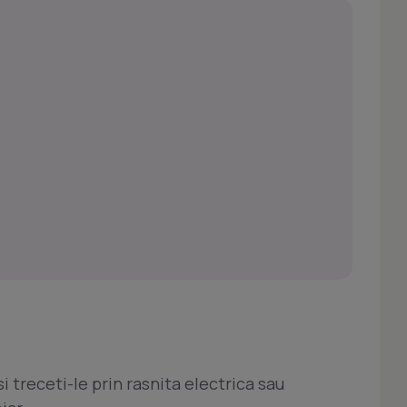
 treceti-le prin rasnita electrica sau