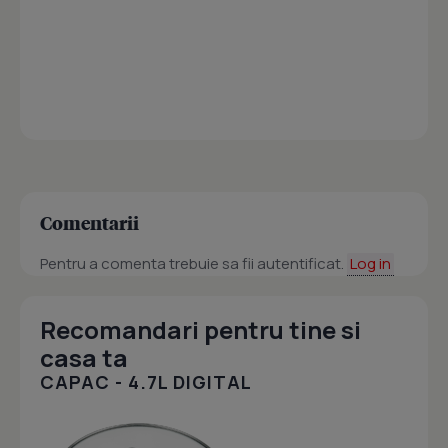
Comentarii
Pentru a comenta trebuie sa fii autentificat.
Log in
Recomandari pentru tine si
casa ta
CAPAC - 4.7L DIGITAL