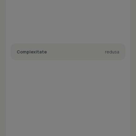
Complexitate
redusa