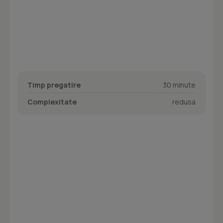
Timp pregatire
30 minute
Complexitate
redusa