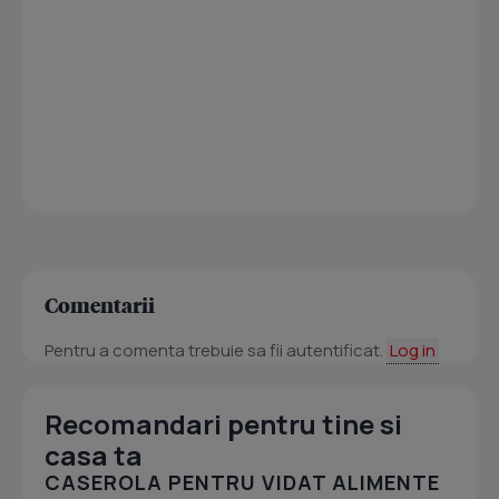
Comentarii
Pentru a comenta trebuie sa fii autentificat.
Log in
Recomandari pentru tine si
casa ta
CASEROLA PENTRU VIDAT ALIMENTE